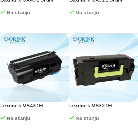
Na stanju
Na stanju
DETALJNIJE
DETALJNIJE
Lexmark MS431H
Lexmark MS321H
Na stanju
Na stanju
DETALJNIJE
DETALJNIJE