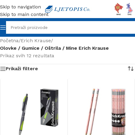
Skip to navigation
Skip to main content
Početna
/
Erich Krause
/
Olovke / Gumice / Oštrila / Mine Erich Krause
Prikaz svih 12 rezultata
Prikaži filtere