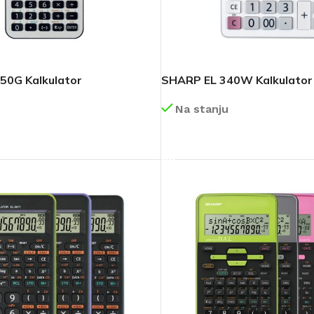
50G Kalkulator
SHARP EL 340W Kalkulator
Na stanju
DETALJNIJE