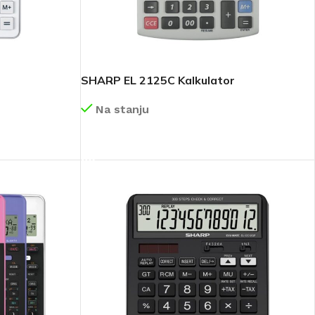
SHARP EL 2125C Kalkulator
Na stanju
DETALJNIJE