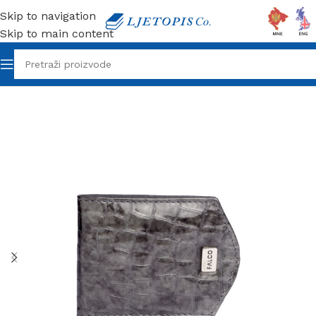
Skip to navigation
Skip to main content
Početna
/
Galanterija