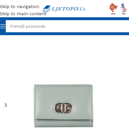
Skip to navigation
Skip to main content
Početna
/
Galanterija