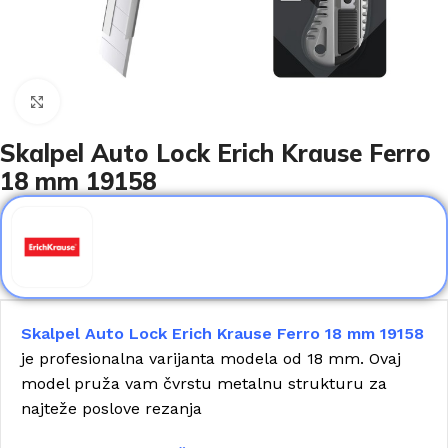
Click to enlarge
Skalpel Auto Lock Erich Krause Ferro
18 mm 19158
Skalpel Auto Lock Erich Krause Ferro 18 mm 19158
je profesionalna varijanta modela od 18 mm. Ovaj
model pruža vam čvrstu metalnu strukturu za
najteže poslove rezanja