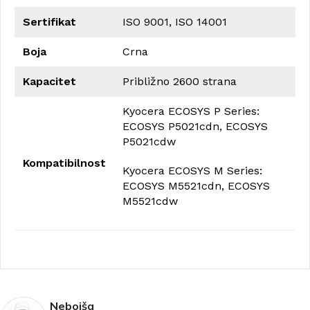
Sertifikat
ISO 9001, ISO 14001
Boja
Crna
Kapacitet
Približno 2600 strana
Kyocera ECOSYS P Series:
ECOSYS P5021cdn, ECOSYS
P5021cdw
Kompatibilnost
Kyocera ECOSYS M Series:
ECOSYS M5521cdn, ECOSYS
M5521cdw
Nebojša