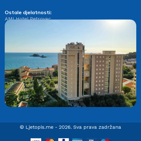
Ostale djelatnosti:
AMI Hotel Petrovac
© Ljetopis.me - 2026. Sva prava zadržana