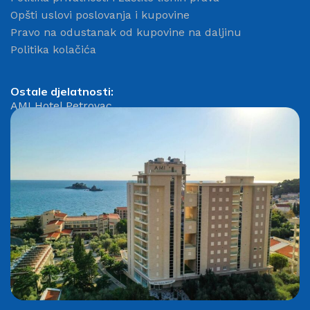
Opšti uslovi poslovanja i kupovine
Pravo na odustanak od kupovine na daljinu
Politika kolačića
Ostale djelatnosti:
AMI Hotel Petrovac