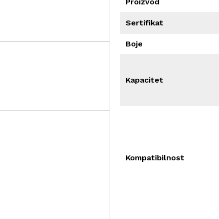
Proizvod
Sertifikat
Boje
Kapacitet
Kompatibilnost