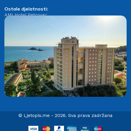
Ostale djelatnosti:
AMI Hotel Petrovac
© Ljetopis.me - 2026. Sva prava zadržana