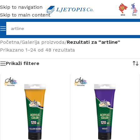
Skip to navigation
Skip to main content
Početna
/
Galerija proizvoda
/
Rezultati za “artline”
Prikazano 1–24 od 48 rezultata
Prikaži filtere